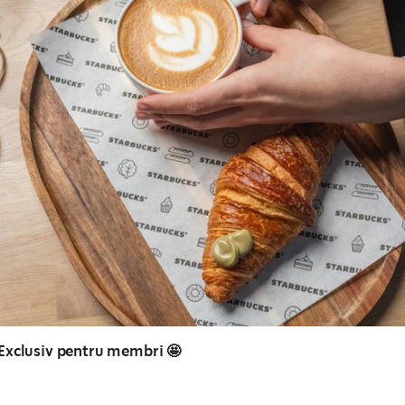
Exclusiv pentru membri 🤩