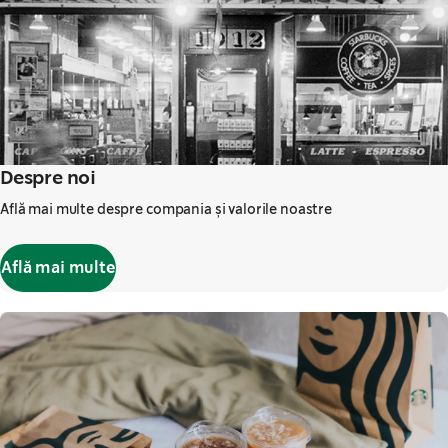
Despre noi
Află mai multe despre compania și valorile noastre
Află mai multe