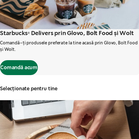
Starbucks® Delivers prin Glovo, Bolt Food și Wolt
Comandă-ți produsele preferate la tine acasă prin Glovo, Bolt Food
și Wolt.
Comandă acum
Selecționate pentru tine