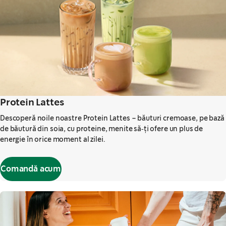
Protein Lattes
Descoperă noile noastre Protein Lattes – băuturi cremoase, pe bază
de băutură din soia, cu proteine, menite să‑ți ofere un plus de
energie în orice moment al zilei.
Comandă acum